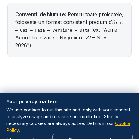
Convenții de Numire:
Pentru toate proiectele,
folosește un format consistent precum
Client
(ex: "Acme –
– Caz – Fază – Versiune – Dată
Acord Furnizare – Negociere v2 – Nov
2026").
Your privacy matters
We use cookies to run this site and, only with your consent,
to analyze usage and measure our marketing. Strictly
necessary cookies are always active. Details in our
Cookie
Policy
.