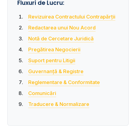
Fluxuri de Lucru:
Revizuirea Contractului Contrapărții
Redactarea unui Nou Acord
Notă de Cercetare Juridică
Pregătirea Negocierii
Suport pentru Litigii
Guvernanță & Registre
Reglementare & Conformitate
Comunicări
Traducere & Normalizare