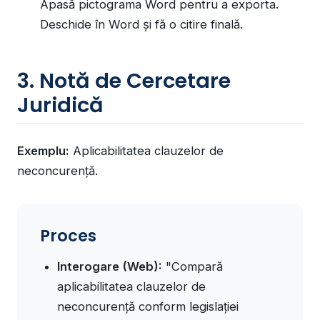
Apasă pictograma Word pentru a exporta.
Deschide în Word și fă o citire finală.
3. Notă de Cercetare
Juridică
Exemplu:
Aplicabilitatea clauzelor de
neconcurență.
Proces
Interogare (Web):
"Compară
aplicabilitatea clauzelor de
neconcurență conform legislației