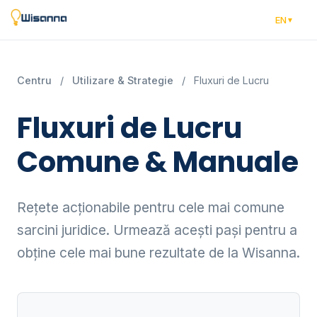
EN
Centru
/
Utilizare & Strategie
/
Fluxuri de Lucru
Fluxuri de Lucru
Comune & Manuale
Rețete acționabile pentru cele mai comune
sarcini juridice. Urmează acești pași pentru a
obține cele mai bune rezultate de la Wisanna.