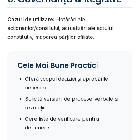
Cazuri de utilizare:
Hotărâri ale
acționarilor/consiliului, actualizări ale actului
constitutiv, maparea părților afiliate.
Cele Mai Bune Practici
Oferă scopul deciziei și aprobările
necesare.
Solicită versiuni de procese-verbale și
rezoluții.
Cere liste de verificare pentru
depunere.