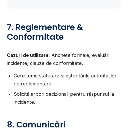
7. Reglementare &
Conformitate
Cazuri de utilizare:
Anchete formale, evaluări
incidente, clauze de conformitate.
Cere teme statutare și așteptările autorităților
de reglementare.
Solicită arbori decizionali pentru răspunsul la
incidente.
8. Comunicări