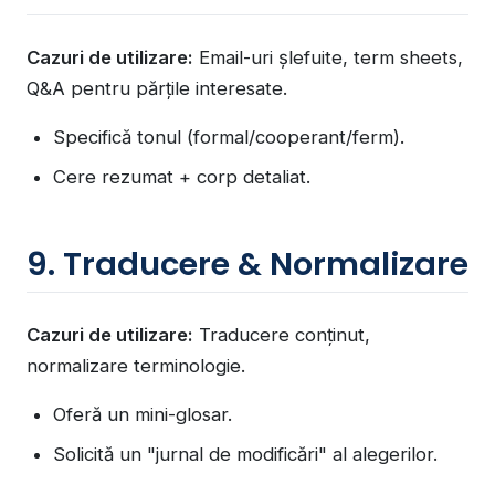
Cazuri de utilizare:
Email-uri șlefuite, term sheets,
Q&A pentru părțile interesate.
Specifică tonul (formal/cooperant/ferm).
Cere rezumat + corp detaliat.
9. Traducere & Normalizare
Cazuri de utilizare:
Traducere conținut,
normalizare terminologie.
Oferă un mini-glosar.
Solicită un "jurnal de modificări" al alegerilor.