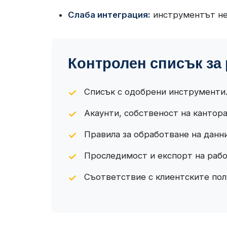
Слаба интеграция:
инструментът не 
Контролен списък за 
Списък с одобрени инструменти
Акаунти, собственост на кантора
Правила за обработване на данни
Проследимост и експорт на рабо
Съответствие с клиентските пол